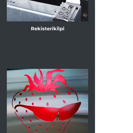
Rekisterikilpi