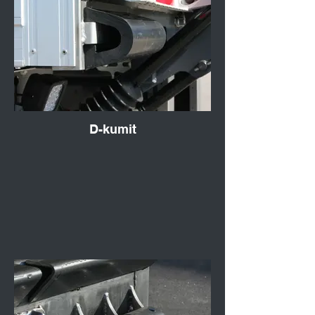
D-kumit