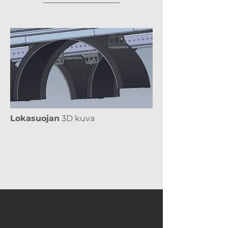
Lokasuojan
3D kuva