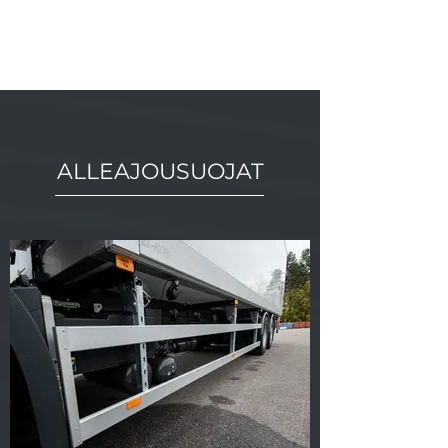
ALLEAJOUSUOJAT