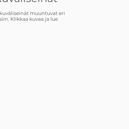
kuväliseinät muuntuvat eri
siin. Klikkaa kuvaa ja lue