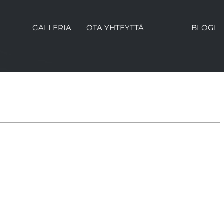
GALLERIA
OTA YHTEYTTÄ
BLOGI