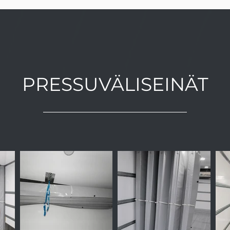
PRESSUVÄLISEINÄT